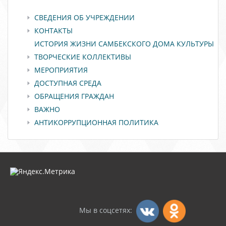
СВЕДЕНИЯ ОБ УЧРЕЖДЕНИИ
КОНТАКТЫ
ИСТОРИЯ ЖИЗНИ САМБЕКСКОГО ДОМА КУЛЬТУРЫ
ТВОРЧЕСКИЕ КОЛЛЕКТИВЫ
МЕРОПРИЯТИЯ
ДОСТУПНАЯ СРЕДА
ОБРАЩЕНИЯ ГРАЖДАН
ВАЖНО
АНТИКОРРУПЦИОННАЯ ПОЛИТИКА
Мы в соцсетях: