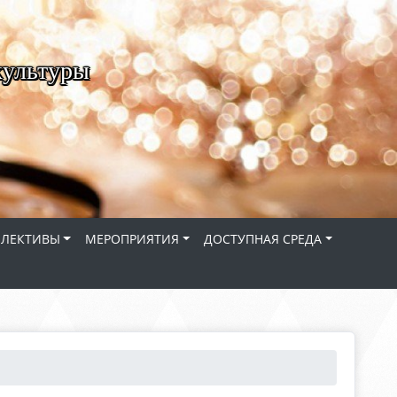
культуры
ЛЛЕКТИВЫ
МЕРОПРИЯТИЯ
ДОСТУПНАЯ СРЕДА