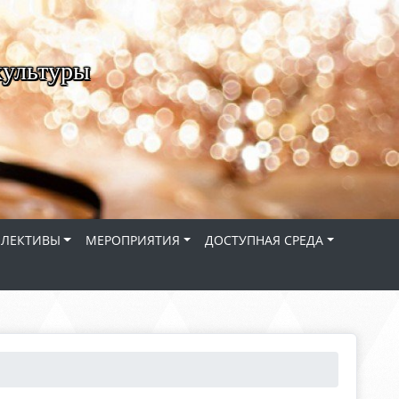
культуры
ЛЛЕКТИВЫ
МЕРОПРИЯТИЯ
ДОСТУПНАЯ СРЕДА