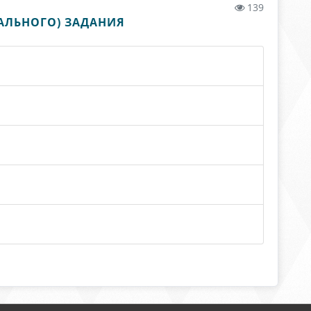
139
АЛЬНОГО) ЗАДАНИЯ