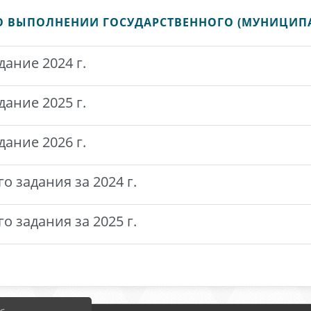
О ВЫПОЛНЕНИИ ГОСУДАРСТВЕННОГО (МУНИЦИП
ание 2024 г.
ание 2025 г.
ание 2026 г.
 задания за 2024 г.
 задания за 2025 г.