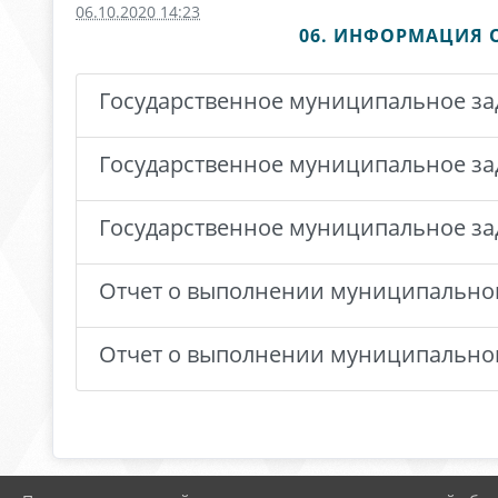
06.10.2020 14:23
06. ИНФОРМАЦИЯ 
Государственное муниципальное зад
Государственное муниципальное зад
Государственное муниципальное зад
Отчет о выполнении муниципального
Отчет о выполнении муниципального