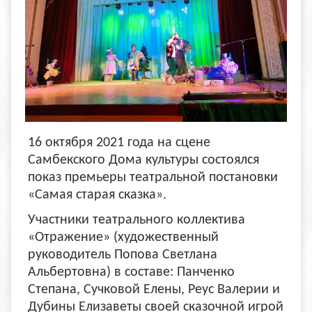
16 октября 2021 года на сцене
Самбекского Дома культуры состоялся
показ премьеры театральной постановки
«Самая старая сказка».
Участники театрального коллектива
«Отражение» (художественный
руководитель Попова Светлана
Альбертовна) в составе: Панченко
Степана, Сучковой Елены, Реус Валерии и
Дубины Елизаветы своей сказочной игрой