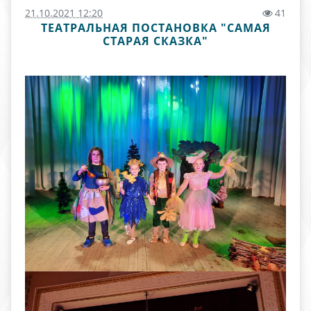
21.10.2021 12:20
41
ТЕАТРАЛЬНАЯ ПОСТАНОВКА "САМАЯ
СТАРАЯ СКАЗКА"