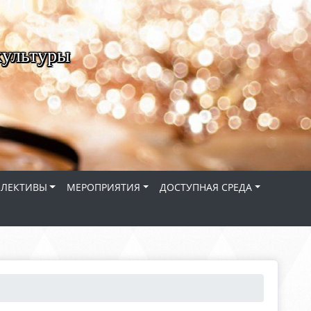
культуры
ЛЛЕКТИВЫ
МЕРОПРИЯТИЯ
ДОСТУПНАЯ СРЕДА