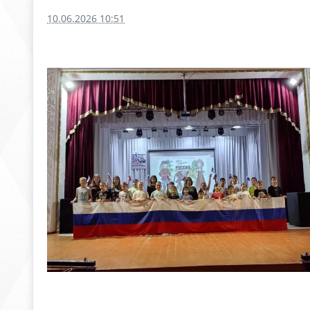
10.06.2026 10:51