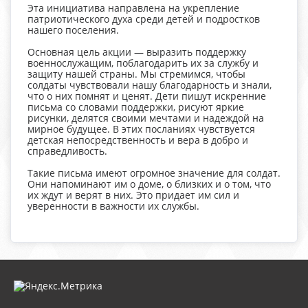
Эта инициатива направлена на укрепление
патриотического духа среди детей и подростков
нашего поселения.
Основная цель акции — выразить поддержку
военнослужащим, поблагодарить их за службу и
защиту нашей страны. Мы стремимся, чтобы
солдаты чувствовали нашу благодарность и знали,
что о них помнят и ценят. Дети пишут искренние
письма со словами поддержки, рисуют яркие
рисунки, делятся своими мечтами и надеждой на
мирное будущее. В этих посланиях чувствуется
детская непосредственность и вера в добро и
справедливость.
Такие письма имеют огромное значение для солдат.
Они напоминают им о доме, о близких и о том, что
их ждут и верят в них. Это придает им сил и
уверенности в важности их службы.