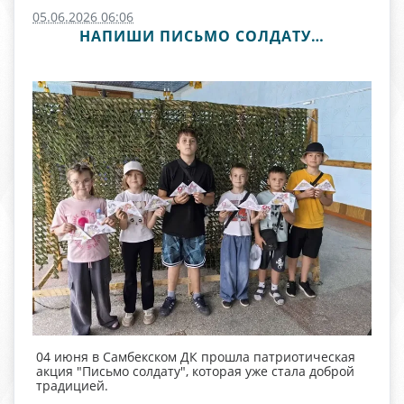
05.06.2026 06:06
НАПИШИ ПИСЬМО СОЛДАТУ…
04 июня в Самбекском ДК прошла патриотическая
акция "Письмо солдату", которая уже стала доброй
традицией.