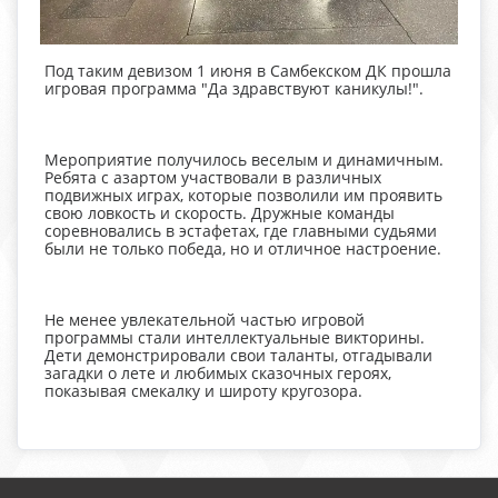
Под таким девизом 1 июня в Самбекском ДК прошла
игровая программа "Да здравствуют каникулы!".
Мероприятие получилось веселым и динамичным.
Ребята с азартом участвовали в различных
подвижных играх, которые позволили им проявить
свою ловкость и скорость. Дружные команды
соревновались в эстафетах, где главными судьями
были не только победа, но и отличное настроение.
Не менее увлекательной частью игровой
программы стали интеллектуальные викторины.
Дети демонстрировали свои таланты, отгадывали
загадки о лете и любимых сказочных героях,
показывая смекалку и широту кругозора.