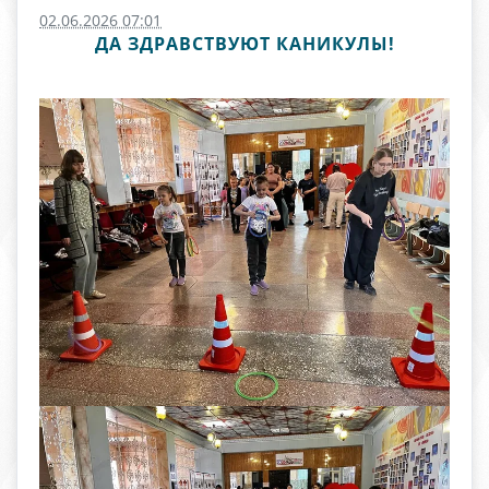
02.06.2026 07:01
ДА ЗДРАВСТВУЮТ КАНИКУЛЫ!