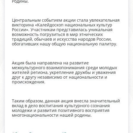
Родины.
Центральным событием акции стала увлекательная
викторина «Калейдоскоп национальных культур
России». Участникам представилась уникальная
возможность погрузиться в мир этнических
традиций, обычаев и искусства народов России,
обогативших нашу общую национальную палитру.
Акция была направлена на развитие
межкультурного взаимопонимания среди молодых
жителей региона, укрепление дружбы и уважения
друг к другу независимо от национальности и
происхождения.
Таким образом, данная акция внесла значительный
вклад в дело воспитания культурного сознания
молодежи и развития позитивного восприятия
многонациональности нашей родины.