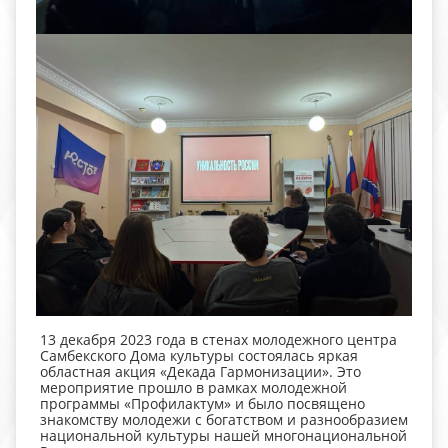
13 декабря 2023 года в стенах молодежного центра
Самбекского Дома культуры состоялась яркая
областная акция «Декада Гармонизации». Это
мероприятие прошло в рамках молодежной
программы «Профилактум» и было посвящено
знакомству молодежи с богатством и разнообразием
национальной культуры нашей многонациональной