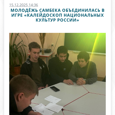
15.12.2025 14:36
МОЛОДЁЖЬ САМБЕКА ОБЪЕДИНИЛАСЬ В
ИГРЕ «КАЛЕЙДОСКОП НАЦИОНАЛЬНЫХ
КУЛЬТУР РОССИИ»