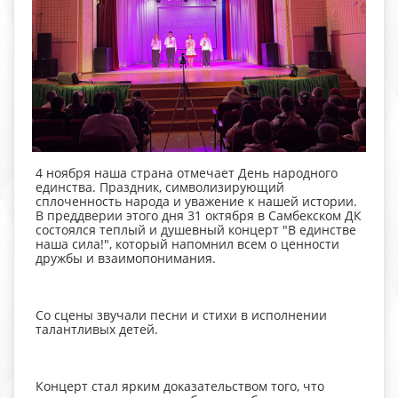
4 ноября наша страна отмечает День народного
единства. Праздник, символизирующий
сплоченность народа и уважение к нашей истории.
В преддверии этого дня 31 октября в Самбекском ДК
состоялся теплый и душевный концерт "В единстве
наша сила!", который напомнил всем о ценности
дружбы и взаимопонимания.
Со сцены звучали песни и стихи в исполнении
талантливых детей.
Концерт стал ярким доказательством того, что