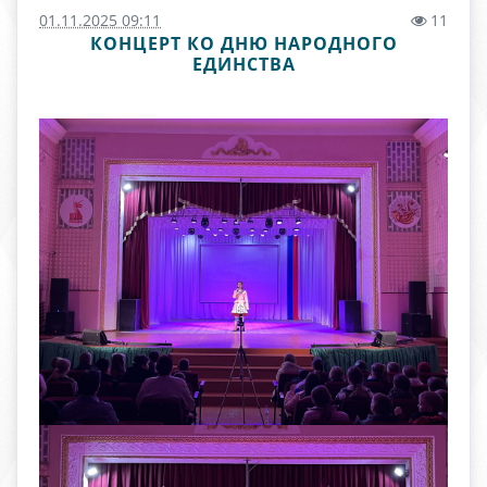
01.11.2025 09:11
11
КОНЦЕРТ КО ДНЮ НАРОДНОГО
ЕДИНСТВА