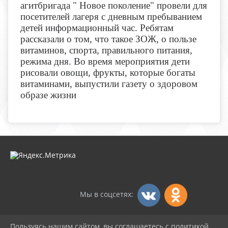
агитбригада " Новое поколение" провели для
посетителей лагеря с дневным пребыванием
детей информационный час. Ребятам
рассказали о том, что такое ЗОЖ, о пользе
витаминов, спорта, правильного питания,
режима дня. Во время мероприятия дети
рисовали овощи, фрукты, которые богаты
витаминами, выпустили газету о здоровом
образе жизни
Мы в соцсетях:
Пользуясь нашим сайтом, вы соглашаетесь с политикой