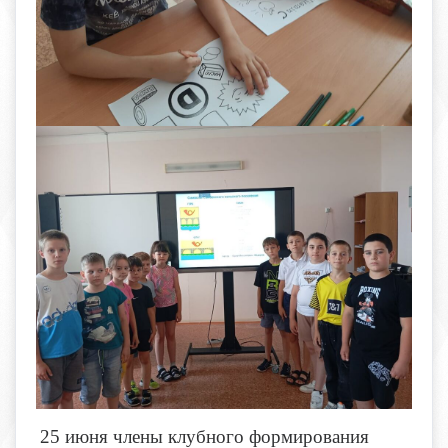
25 июня члены клубного формирования