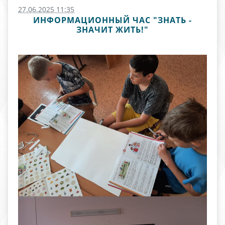
27.06.2025 11:35
ИНФОРМАЦИОННЫЙ ЧАС "ЗНАТЬ -
ЗНАЧИТ ЖИТЬ!"