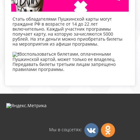
Стать обладателями Пушкинской карты могут
граждане РФ в возрасте от 14 до 22 лет
включительно. Каждый участник программы
получает карту, на которую зачисляются 5000
рублей. На эти деньги можно приобретать билеты
на мероприятия из афиши программы.
️Воспользоваться билетами, оплаченными
Пушкинской картой, может только ее владелец.
Передавать билеты третьим лицам запрещено
правилами программы.
Мы в соцсетях: