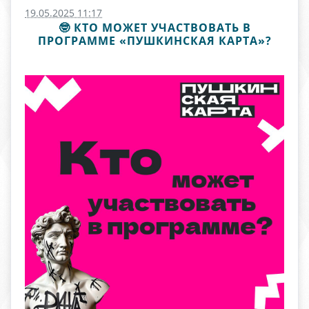
19.05.2025 11:17
🤓 КТО МОЖЕТ УЧАСТВОВАТЬ В
ПРОГРАММЕ «ПУШКИНСКАЯ КАРТА»?