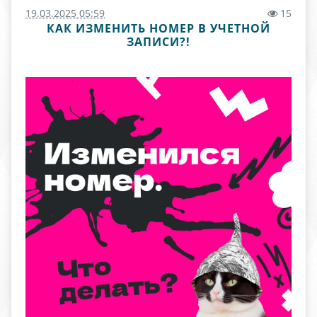
19.03.2025 05:59
15
КАК ИЗМЕНИТЬ НОМЕР В УЧЕТНОЙ
ЗАПИСИ?!