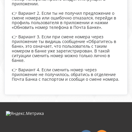
приложении.
👉 Вариант 2. Если ты не получил предложение о
смене номера или ошибочно отказался, перейди в
профиль пользователя в приложении и нажми
«Обновить номер телефона в Почта Банке».
👉 Вариант 3. Если при смене номера через
приложение ты видишь сообщение «Обратитесь в
банк», это означает, что пользователь с таким
номером в банке уже зарегистрирован. В такой
ситуации сменить номер можно только лично в
банке.
👉 Вариант 4. Если сменить номер через
приложение не получилось, обратись в отделение
Почта Банка с паспортом и сообщи о смене номера.