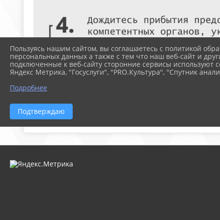
Пользуясь нашим сайтом, вы соглашаетесь с политикой обра
персональных данных а также с тем что наш веб-сайт и друг
подключенные к веб-сайту сторонние сервисы используют co
Яндекс Метрика, "Госуслуги", "PRO.Культура", "Спутник анали
Подробнее
Подтверждаю