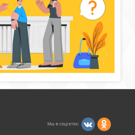
Мы в соцсетях: