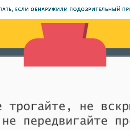
ЛАТЬ, ЕСЛИ ОБНАРУЖИЛИ ПОДОЗРИТЕЛЬНЫЙ ПР