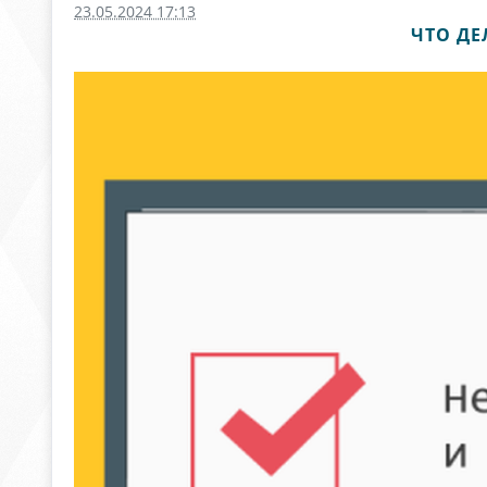
23.05.2024 17:13
ЧТО ДЕ