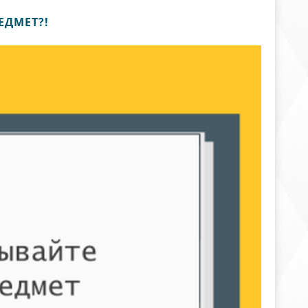
ЕДМЕТ?!