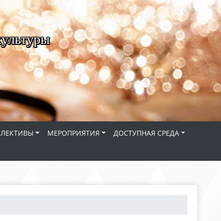
культуры
ЛЛЕКТИВЫ
МЕРОПРИЯТИЯ
ДОСТУПНАЯ СРЕДА