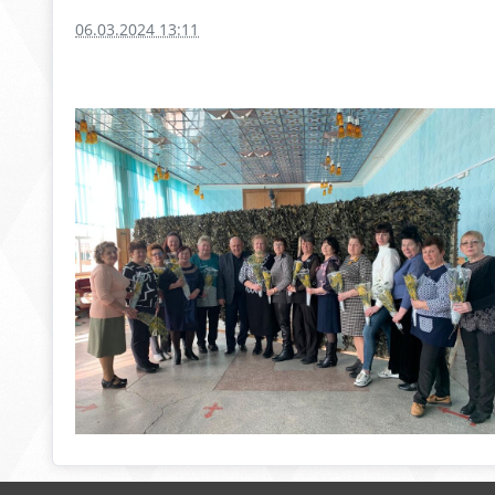
06.03.2024 13:11