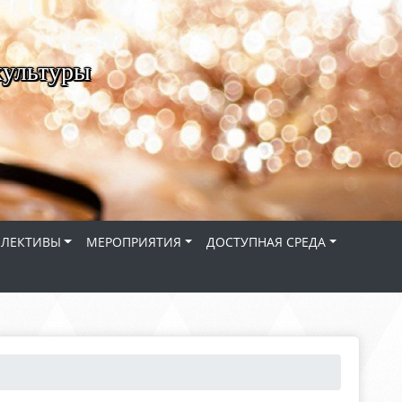
культуры
ЛЛЕКТИВЫ
МЕРОПРИЯТИЯ
ДОСТУПНАЯ СРЕДА