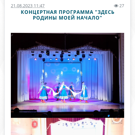
21.08.2023 11:47
27
КОНЦЕРТНАЯ ПРОГРАММА "ЗДЕСЬ
РОДИНЫ МОЕЙ НАЧАЛО"