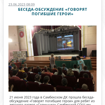
23.06.2023 08:09
БЕСЕДА-ОБСУЖДЕНИЕ «ГОВОРЯТ
ПОГИБШИЕ ГЕРОИ»
21 июня 2023 года в Самбекском ДК прошла беседа-
обсуждение «Говорят погибшие герои» для ребят из
детского лагеря «Солнышко» Самбекской СОШ им.