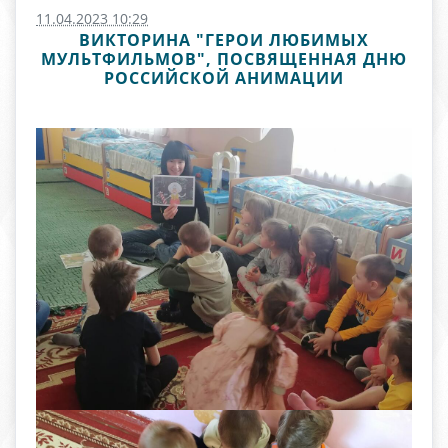
11.04.2023 10:29
ВИКТОРИНА "ГЕРОИ ЛЮБИМЫХ
МУЛЬТФИЛЬМОВ", ПОСВЯЩЕННАЯ ДНЮ
РОССИЙСКОЙ АНИМАЦИИ