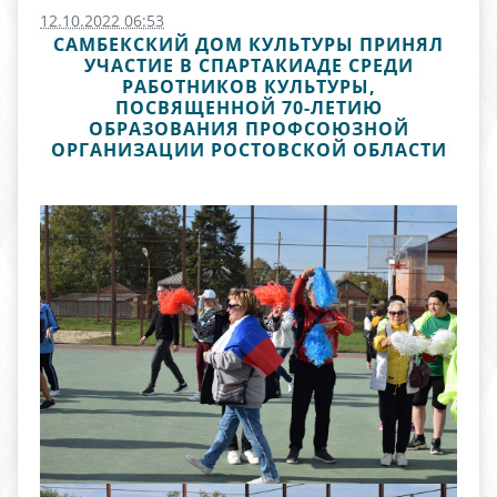
12.10.2022 06:53
САМБЕКСКИЙ ДОМ КУЛЬТУРЫ ПРИНЯЛ
УЧАСТИЕ В СПАРТАКИАДЕ СРЕДИ
РАБОТНИКОВ КУЛЬТУРЫ,
ПОСВЯЩЕННОЙ 70-ЛЕТИЮ
ОБРАЗОВАНИЯ ПРОФСОЮЗНОЙ
ОРГАНИЗАЦИИ РОСТОВСКОЙ ОБЛАСТИ