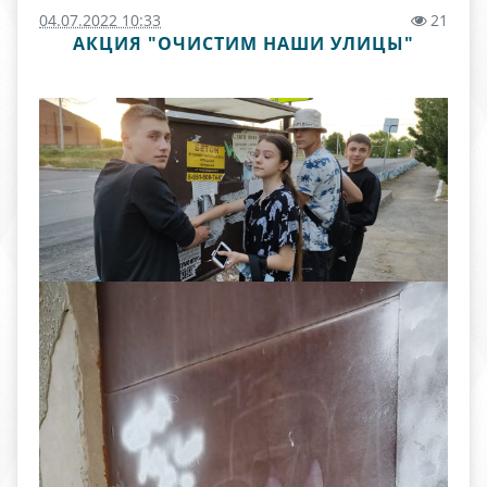
04.07.2022 10:33
21
АКЦИЯ "ОЧИСТИМ НАШИ УЛИЦЫ"