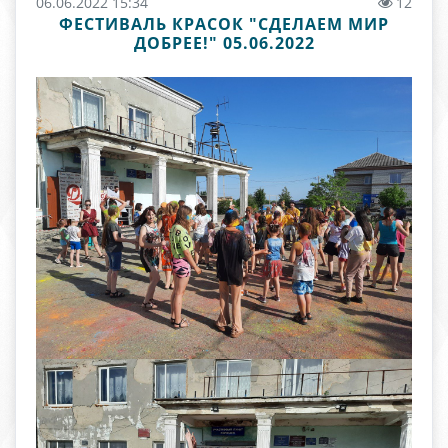
06.06.2022 15:34
12
ФЕСТИВАЛЬ КРАСОК "СДЕЛАЕМ МИР
ДОБРЕЕ!" 05.06.2022