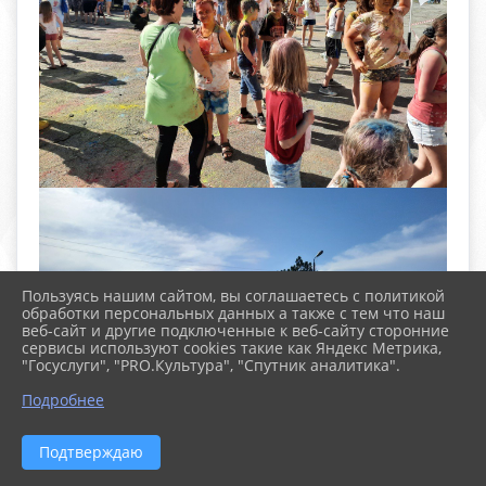
Пользуясь нашим сайтом, вы соглашаетесь с политикой
обработки персональных данных а также с тем что наш
веб-сайт и другие подключенные к веб-сайту сторонние
сервисы используют cookies такие как Яндекс Метрика,
"Госуслуги", "PRO.Культура", "Спутник аналитика".
Подробнее
Подтверждаю